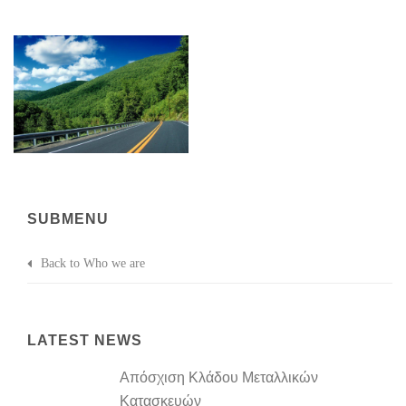
SUBMENU
Back to Who we are
LATEST NEWS
Απόσχιση Κλάδου Μεταλλικών
Κατασκευών