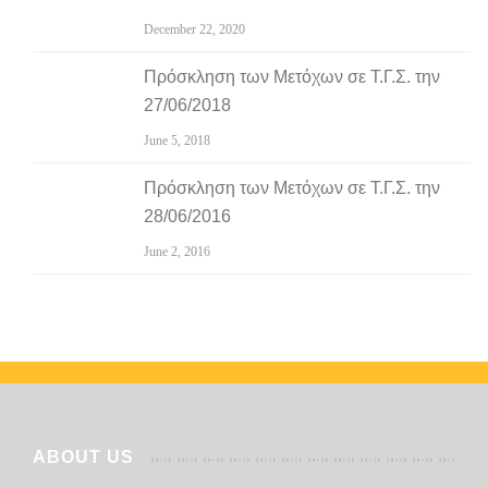
December 22, 2020
Πρόσκληση των Μετόχων σε Τ.Γ.Σ. την
27/06/2018
June 5, 2018
Πρόσκληση των Μετόχων σε Τ.Γ.Σ. την
28/06/2016
June 2, 2016
ABOUT US